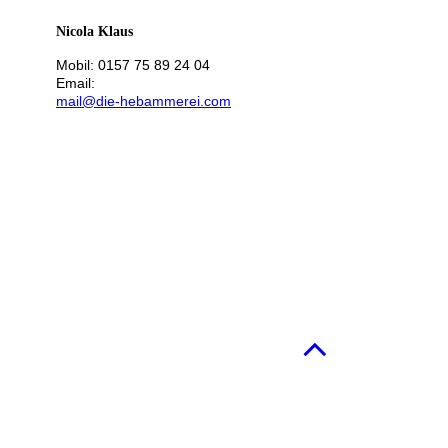
Nicola Klaus
Mobil: 0157 75 89 24 04
Email:
mail@die-hebammerei.com