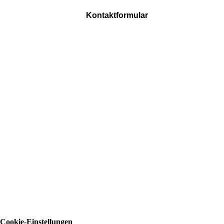
Kontaktformular
Cookie-Einstellungen